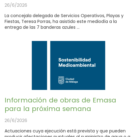
26/6/2026
La concejala delegada de Servicios Operativos, Playas y
Fiestas, Teresa Porras, ha asistido este mediodía a la
entrega de las 7 banderas azules ...
Información de obras de Emasa
para la próxima semana
26/6/2026
Actuaciones cuya ejecución está prevista y que pueden
producir afectaciones puntuales al suministro de agua o a