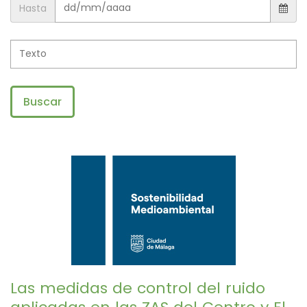
Hasta
Buscar
Las medidas de control del ruido