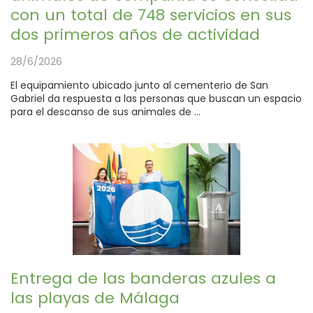
con un total de 748 servicios en sus
dos primeros años de actividad
28/6/2026
El equipamiento ubicado junto al cementerio de San
Gabriel da respuesta a las personas que buscan un espacio
para el descanso de sus animales de ...
Entrega de las banderas azules a
las playas de Málaga