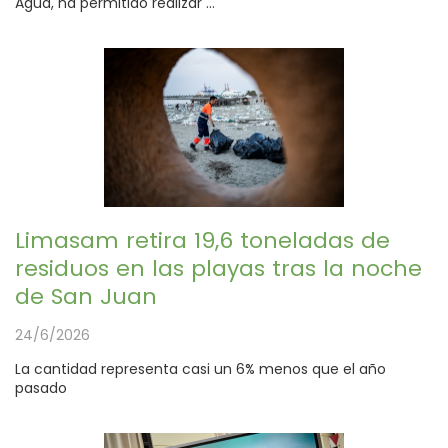
Agua, ha permitido realizar ...
Limasam retira 19,6 toneladas de
residuos en las playas tras la noche
de San Juan
24/6/2026
La cantidad representa casi un 6% menos que el año
pasado