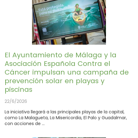
El Ayuntamiento de Málaga y la
Asociación Española Contra el
Cáncer impulsan una campaña de
prevención solar en playas y
piscinas
22/6/2026
La iniciativa llegará a las principales playas de la capital,
como La Malagueta, La Misericordia, El Palo y Guadalmar,
con acciones de ...