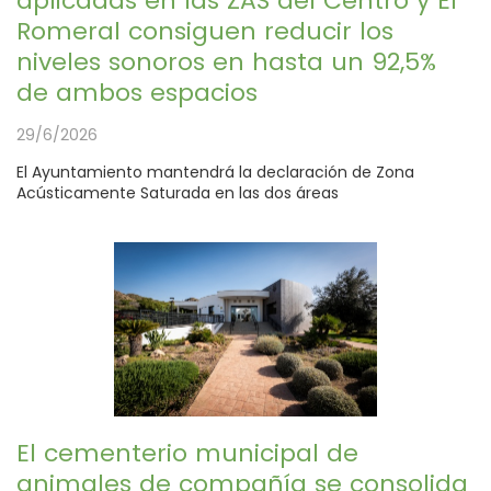
aplicadas en las ZAS del Centro y El
Romeral consiguen reducir los
niveles sonoros en hasta un 92,5%
de ambos espacios
29/6/2026
El Ayuntamiento mantendrá la declaración de Zona
Acústicamente Saturada en las dos áreas
El cementerio municipal de
animales de compañía se consolida