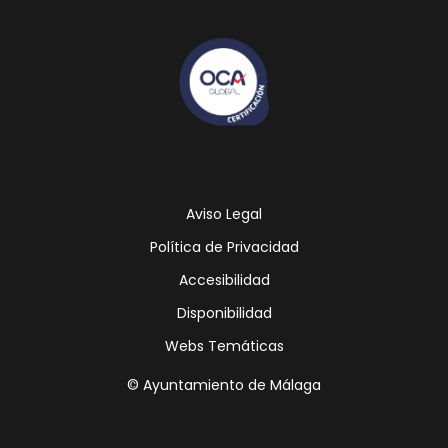
Aviso Legal
Política de Privacidad
Accesibilidad
Disponibilidad
Webs Temáticas
© Ayuntamiento de Málaga