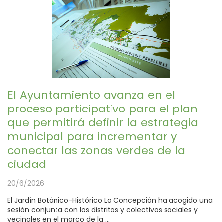
El Ayuntamiento avanza en el
proceso participativo para el plan
que permitirá definir la estrategia
municipal para incrementar y
conectar las zonas verdes de la
ciudad
20/6/2026
El Jardín Botánico-Histórico La Concepción ha acogido una
sesión conjunta con los distritos y colectivos sociales y
vecinales en el marco de la ...