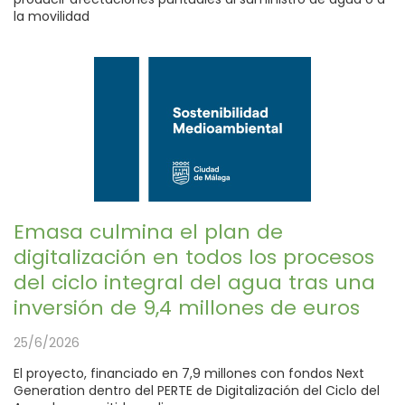
la movilidad
Emasa culmina el plan de
digitalización en todos los procesos
del ciclo integral del agua tras una
inversión de 9,4 millones de euros
25/6/2026
El proyecto, financiado en 7,9 millones con fondos Next
Generation dentro del PERTE de Digitalización del Ciclo del