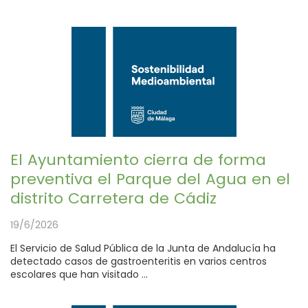
El Ayuntamiento cierra de forma
preventiva el Parque del Agua en el
distrito Carretera de Cádiz
19/6/2026
El Servicio de Salud Pública de la Junta de Andalucía ha
detectado casos de gastroenteritis en varios centros
escolares que han visitado ...