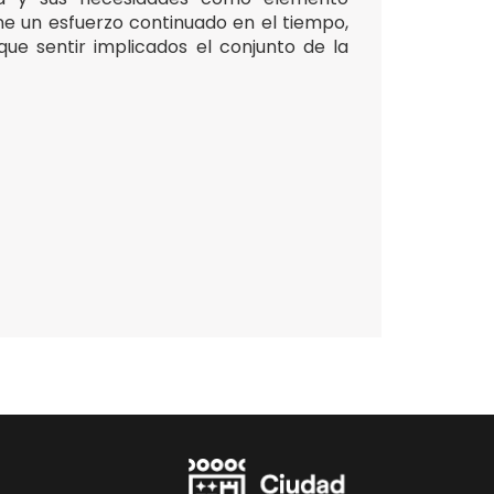
one un esfuerzo continuado en el tiempo,
e sentir implicados el conjunto de la