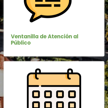
Ventanilla de Atención al
Público