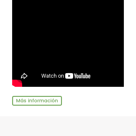
Más información