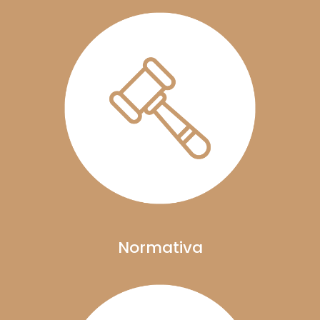
Normativa