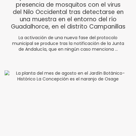
presencia de mosquitos con el virus
del Nilo Occidental tras detectarse en
una muestra en el entorno del río
Guadalhorce, en el distrito Campanillas
La activación de una nueva fase del protocolo
municipal se produce tras la notificación de la Junta
de Andalucía, que en ningún caso menciona ...