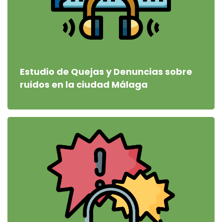
Estudio de Quejas y Denuncias sobre
ruidos en la ciudad Málaga