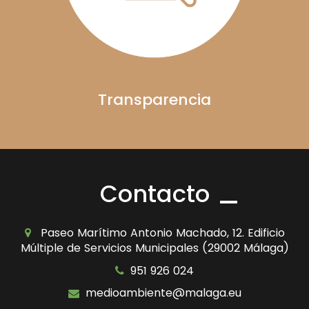
Transparencia
Contacto
Paseo Marítimo Antonio Machado, 12. Edificio
Múltiple de Servicios Municipales (29002 Málaga)
951 926 024
medioambiente@malaga.eu