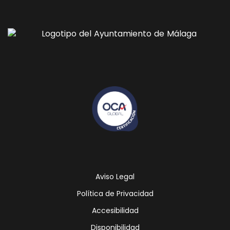
Icono
Icono
de
de
facebook
youtube
Aviso Legal
Política de Privacidad
Accesibilidad
Disponibilidad