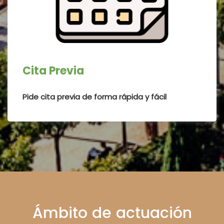
Cita Previa
Pide cita previa de forma rápida y fácil
Ámbito de actuación