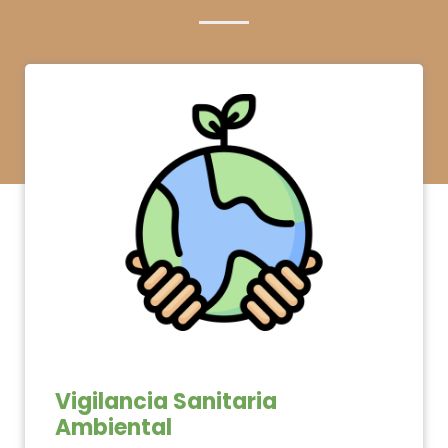
Vigilancia Sanitaria
Ambiental