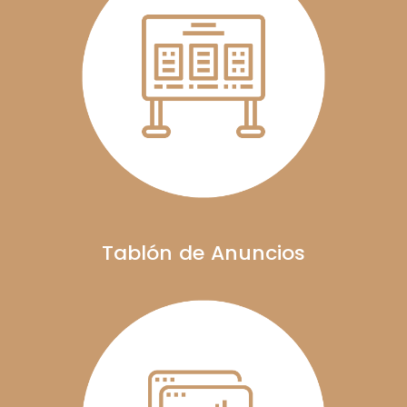
Tablón de Anuncios