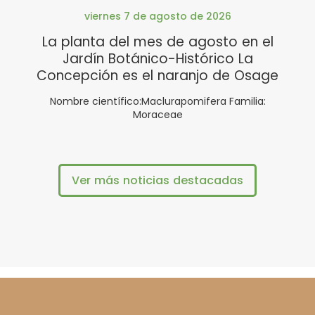
viernes 7 de agosto de 2026
La planta del mes de agosto en el
Jardín Botánico-Histórico La
Concepción es el naranjo de Osage
Nombre científico:Maclurapomifera Familia:
Moraceae
Ver más noticias destacadas