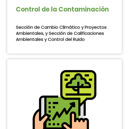
Control de la Contaminación
Sección de Cambio Climático y Proyectos
Ambientales, y Sección de Calificaciones
Ambientales y Control del Ruido