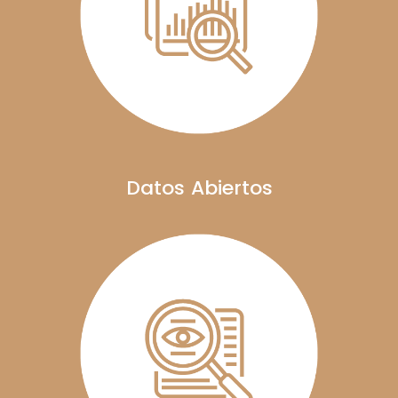
Datos Abiertos