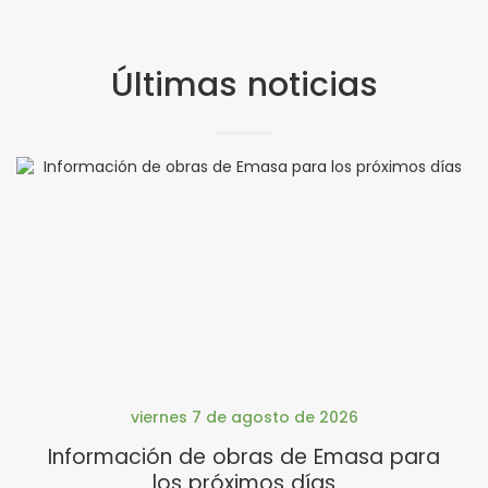
Últimas noticias
viernes 7 de agosto de 2026
Información de obras de Emasa para
los próximos días