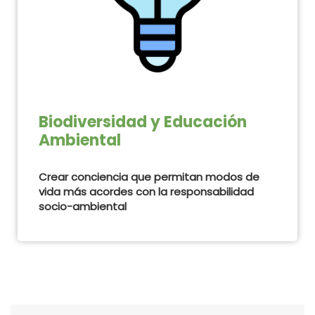
Biodiversidad y Educación
Ambiental
Crear conciencia que permitan modos de
vida más acordes con la responsabilidad
socio-ambiental