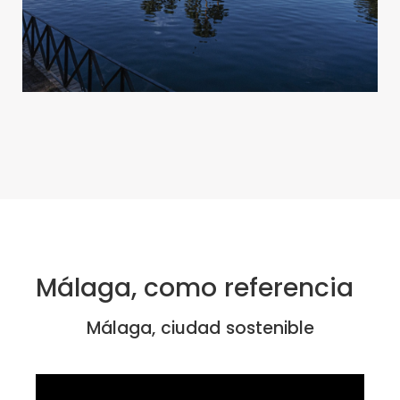
Málaga, como referencia
Málaga, ciudad sostenible