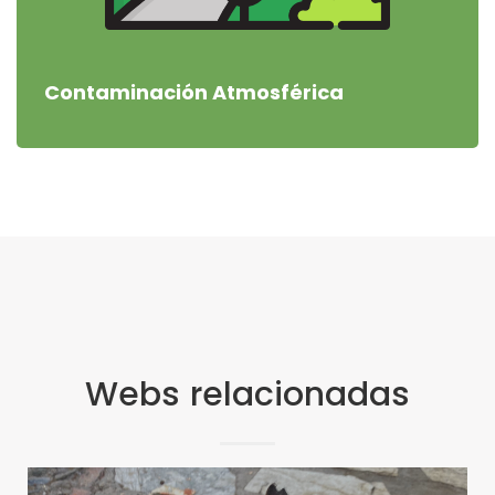
Contaminación Atmosférica
Webs relacionadas
Colonias