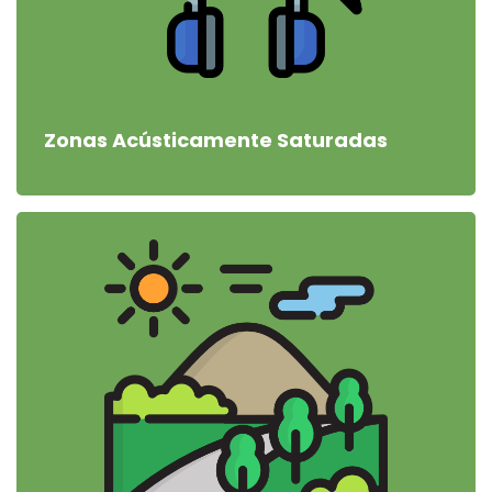
Zonas Acústicamente Saturadas