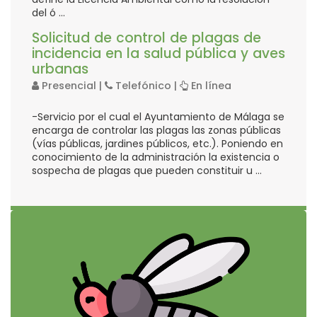
del ó ...
Solicitud de control de plagas de
incidencia en la salud pública y aves
urbanas
Presencial |
Telefónico |
En línea
-Servicio por el cual el Ayuntamiento de Málaga se
encarga de controlar las plagas las zonas públicas
(vías públicas, jardines públicos, etc.). Poniendo en
conocimiento de la administración la existencia o
sospecha de plagas que pueden constituir u ...