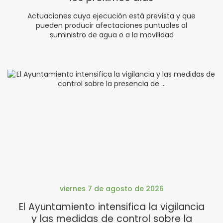
Actuaciones cuya ejecución está prevista y que
pueden producir afectaciones puntuales al
suministro de agua o a la movilidad
viernes 7 de agosto de 2026
El Ayuntamiento intensifica la vigilancia
y las medidas de control sobre la