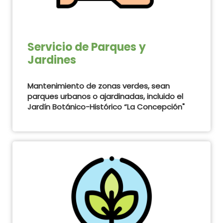
Servicio de Parques y
Jardines
Mantenimiento de zonas verdes, sean
parques urbanos o ajardinadas, incluido el
Jardín Botánico-Histórico “La Concepción"