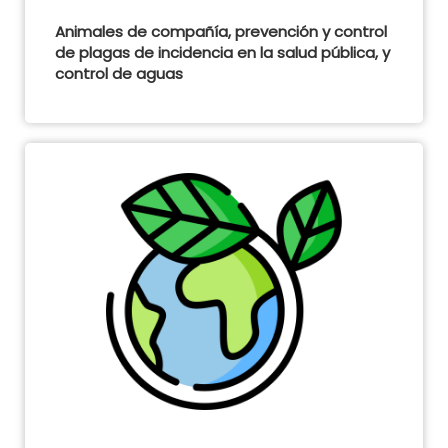
Animales de compañía, prevención y control
de plagas de incidencia en la salud pública, y
control de aguas