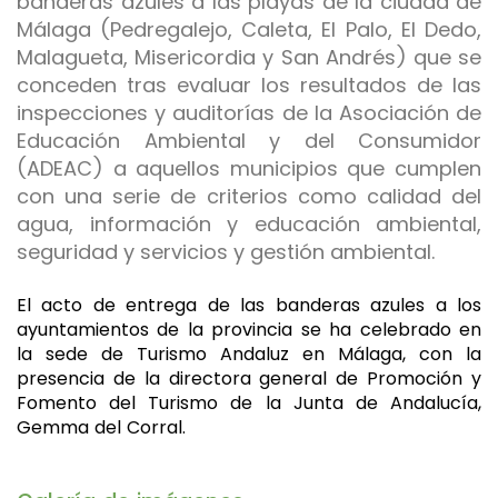
banderas azules a las playas de la ciudad de
Málaga (Pedregalejo, Caleta, El Palo, El Dedo,
Malagueta, Misericordia y San Andrés) que se
conceden tras evaluar los resultados de las
inspecciones y auditorías de la Asociación de
Educación Ambiental y del Consumidor
(ADEAC) a aquellos municipios que cumplen
con una serie de criterios como calidad del
agua, información y educación ambiental,
seguridad y servicios y gestión ambiental.
El acto de entrega de las banderas azules a los
ayuntamientos de la provincia se ha celebrado en
la sede de Turismo Andaluz en Málaga, con la
presencia de la directora general de Promoción y
Fomento del Turismo de la Junta de Andalucía,
Gemma del Corral.