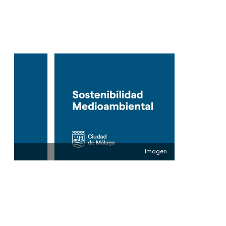
Imagen