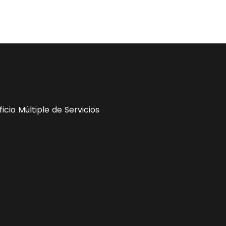
icio Múltiple de Servicios