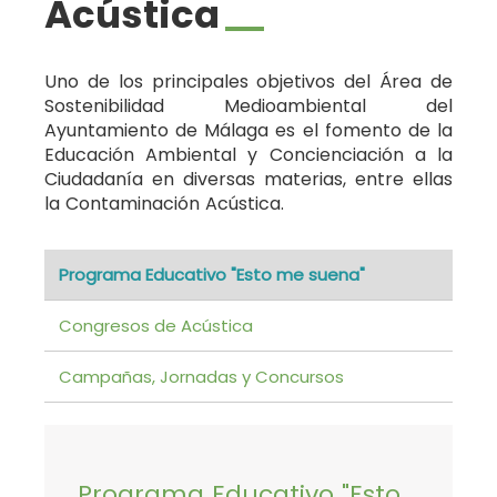
Acústica
Uno de los principales objetivos del Área de
Sostenibilidad Medioambiental del
Ayuntamiento de Málaga es el fomento de la
Educación Ambiental y Concienciación a la
Ciudadanía en diversas materias, entre ellas
la Contaminación Acústica.
Programa Educativo "Esto me suena"
Congresos de Acústica
Campañas, Jornadas y Concursos
Programa Educativo "Esto