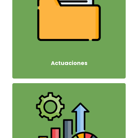
Actuaciones