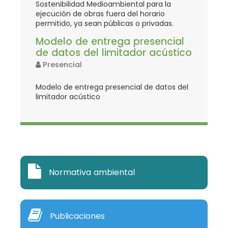
Sostenibilidad Medioambiental para la
ejecución de obras fuera del horario
permitido, ya sean públicas o privadas.
Modelo de entrega presencial
de datos del limitador acústico
Presencial
Modelo de entrega presencial de datos del
limitador acústico
Normativa ambiental
Publicaciones