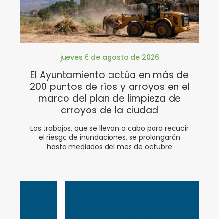
jueves 6 de agosto de 2026
El Ayuntamiento actúa en más de
200 puntos de ríos y arroyos en el
marco del plan de limpieza de
arroyos de la ciudad
Los trabajos, que se llevan a cabo para reducir
el riesgo de inundaciones, se prolongarán
hasta mediados del mes de octubre