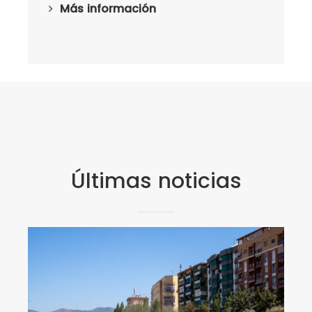
Más información
Últimas noticias