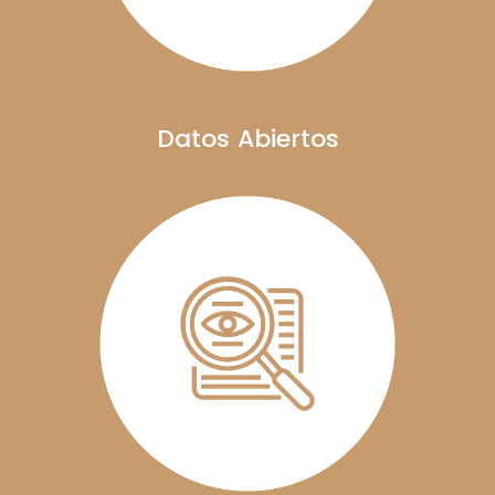
Datos Abiertos