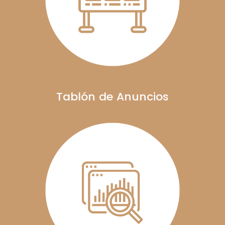
Tablón de Anuncios