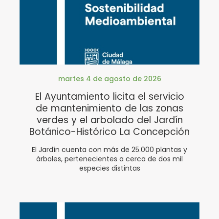
martes 4 de agosto de 2026
El Ayuntamiento licita el servicio
de mantenimiento de las zonas
verdes y el arbolado del Jardín
Botánico-Histórico La Concepción
El Jardín cuenta con más de 25.000 plantas y
árboles, pertenecientes a cerca de dos mil
especies distintas