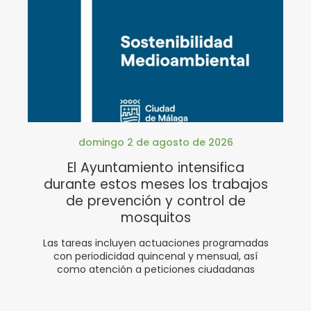
domingo 2 de agosto de 2026
El Ayuntamiento intensifica
durante estos meses los trabajos
de prevención y control de
mosquitos
Las tareas incluyen actuaciones programadas
con periodicidad quincenal y mensual, así
como atención a peticiones ciudadanas