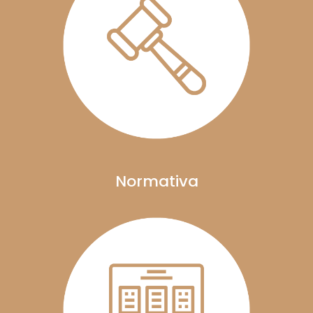
Normativa