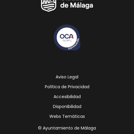
Aviso Legal
Política de Privacidad
Accesibilidad
Disponibilidad
Webs Temáticas
© Ayuntamiento de Málaga