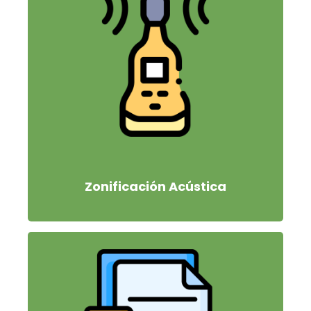
Zonificación Acústica