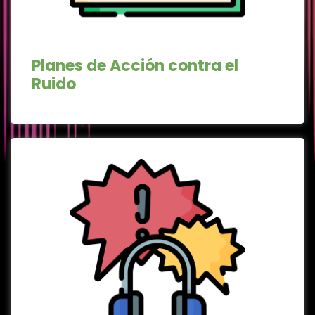
Planes de Acción contra el
Ruido