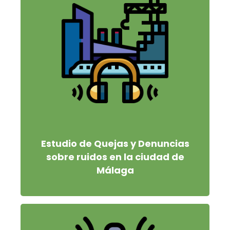
Estudio de Quejas y Denuncias
sobre ruidos en la ciudad de
Málaga