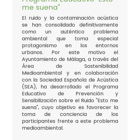
me suena"
El ruido y la contaminación acústica
se han consolidado definitivamente
como un auténtico problema
ambiental que toma especial
protagonismo en los entornos
urbanos. Por este motivo el
Ayuntamiento de Málaga, a través del
Área de Sostenibilidad
Medioambiental y en colaboración
con la Sociedad Española de Acústica
(SEA), ha desarrollado el Programa
Educativo de Prevención y
Sensibilización sobre el Ruido "Esto me
suena", cuyo objetivo es favorecer la
toma de conciencia de los
participantes frente a este problema
medioambiental.