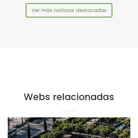
Ver más noticias destacadas
Webs relacionadas
Área
de
Sostenibilidad
Medioambiental