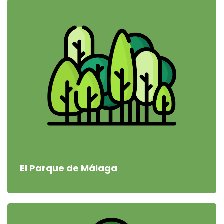
El Parque de Málaga