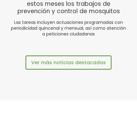
estos meses los trabajos de
prevención y control de mosquitos
Las tareas incluyen actuaciones programadas con
periodicidad quincenal y mensual, así como atención
a peticiones ciudadanas
Ver más noticias destacadas