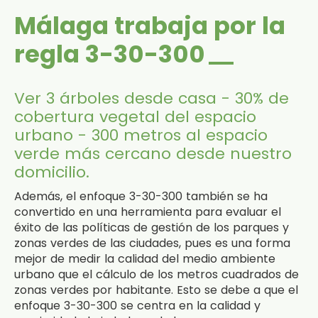
Málaga trabaja por la
regla 3-30-300
Ver 3 árboles desde casa - 30% de
cobertura vegetal del espacio
urbano - 300 metros al espacio
verde más cercano desde nuestro
domicilio.
Además, el enfoque 3-30-300 también se ha
convertido en una herramienta para evaluar el
éxito de las políticas de gestión de los parques y
zonas verdes de las ciudades, pues es una forma
mejor de medir la calidad del medio ambiente
urbano que el cálculo de los metros cuadrados de
zonas verdes por habitante. Esto se debe a que el
enfoque 3-30-300 se centra en la calidad y