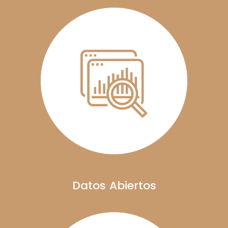
Datos Abiertos