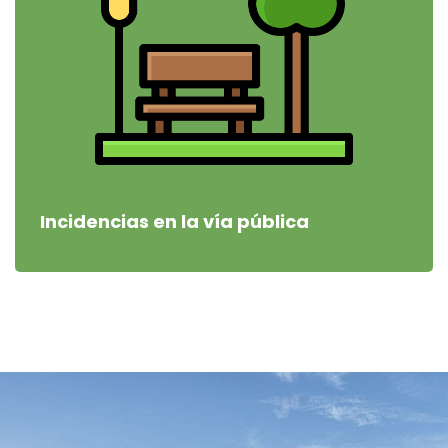
Incidencias en la vía pública