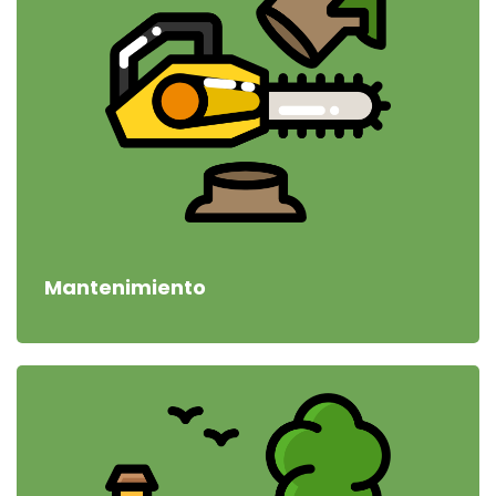
Mantenimiento