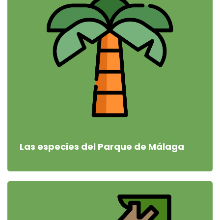
Las especies del Parque de Málaga