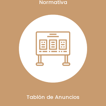
Normativa
Tablón de Anuncios