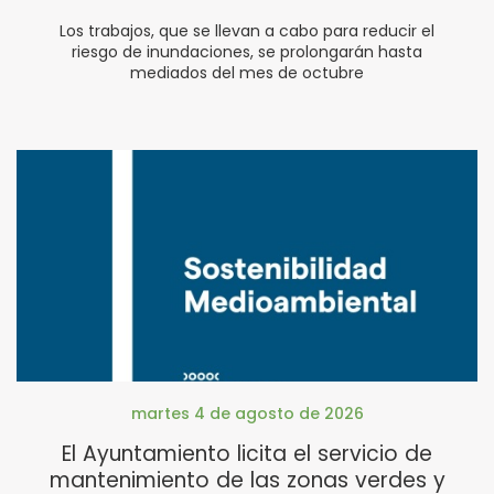
Los trabajos, que se llevan a cabo para reducir el
riesgo de inundaciones, se prolongarán hasta
mediados del mes de octubre
martes 4 de agosto de 2026
El Ayuntamiento licita el servicio de
mantenimiento de las zonas verdes y