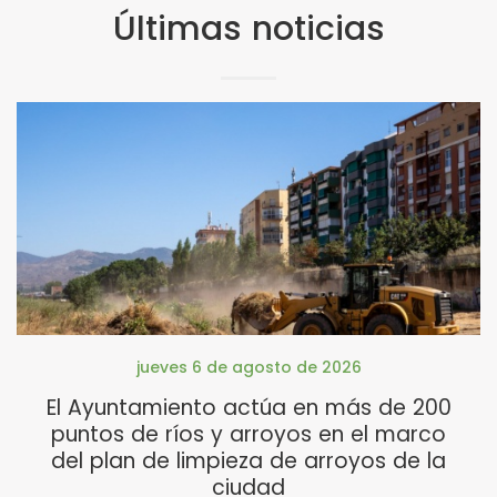
Últimas noticias
jueves 6 de agosto de 2026
El Ayuntamiento actúa en más de 200
puntos de ríos y arroyos en el marco
del plan de limpieza de arroyos de la
ciudad