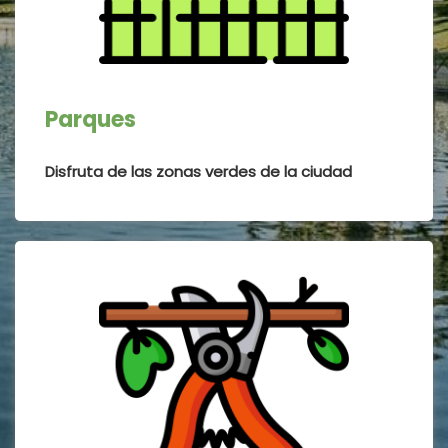
Parques
Disfruta de las zonas verdes de la ciudad