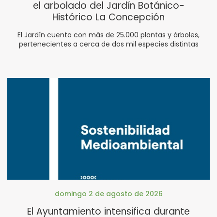
el arbolado del Jardín Botánico-
Histórico La Concepción
El Jardín cuenta con más de 25.000 plantas y árboles,
pertenecientes a cerca de dos mil especies distintas
domingo 2 de agosto de 2026
El Ayuntamiento intensifica durante