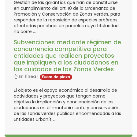
Gestión de las garantías que han de constituirse
en cumplimiento del art. 10 de la Ordenanza de
Promoción y Conservación de Zonas Verdes, para
responder de la reposición de especies arbóreas
afectadas por obras en parcelas cuya titularidad
no corre ...
Subvenciones mediante régimen de
concurrencia competitiva para
entidades que realicen proyectos
que impliquen a los ciudadanos en
los cuidados de las Zonas Verdes
En línea |
Fuera de plazo
El objeto es el apoyo económico al desarrollo de
actividades y proyectos que tengan como
objetivo la implicación y concienciación de los
ciudadanos en el mantenimiento y conservación
de las zonas verdes públicas encomendadas a las
Entidades Urbanís ...