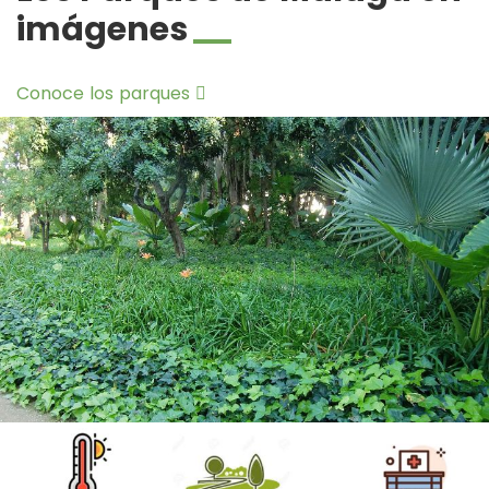
imágenes
Conoce los parques