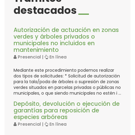
Jardi
destacados
Autorización de actuación en zonas
verdes y árboles privados o
municipales no incluidos en
mantenimiento
Presencial |
En línea
Mediante este procedimiento podemos realizar
dos tipos de solicitudes: * Solicitud de autorización
para la tala/poda de árboles o supresión de zonas
verdes situados en parcelas privadas o públicas no
municipales, o que siendo municipales no estén i ...
Depósito, devolución o ejecución de
garantías para reposición de
especies arbóreas
Presencial |
En línea