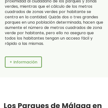
proximidad al ciudadano de los parques y zonas
verdes, mientras que el cálculo de los metros
cuadrados de zonas verdes por habitante se
centra en la cantidad. Quizás dos o tres grandes
parques en una población determinada, hacen que
aumente el número de metros cuadrados de zona
verde por habitante, pero ello no asegura que
todos los habitantes tengan un acceso fácil y
rápido a las mismas.
+ Información
Los Parques de Málaga en