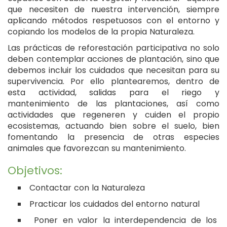
que necesiten de nuestra intervención, siempre
aplicando métodos respetuosos con el entorno y
copiando los modelos de la propia Naturaleza.
Las prácticas de reforestación participativa no solo
deben contemplar acciones de plantación, sino que
debemos incluir los cuidados que necesitan para su
supervivencia. Por ello plantearemos, dentro de
esta actividad, salidas para el riego y
mantenimiento de las plantaciones, así como
actividades que regeneren y cuiden el propio
ecosistemas, actuando bien sobre el suelo, bien
fomentando la presencia de otras especies
animales que favorezcan su mantenimiento.
Objetivos:
Contactar con la Naturaleza
Practicar los cuidados del entorno natural
Poner en valor la interdependencia de los