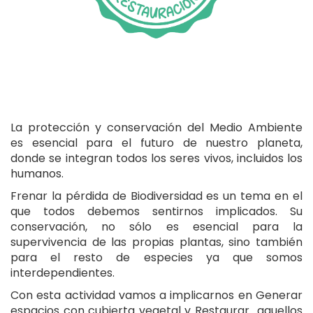
La protección y conservación del Medio Ambiente
es esencial para el futuro de nuestro planeta,
donde se integran todos los seres vivos, incluidos los
humanos.
Frenar la pérdida de Biodiversidad es un tema en el
que todos debemos sentirnos implicados. Su
conservación, no sólo es esencial para la
supervivencia de las propias plantas, sino también
para el resto de especies ya que somos
interdependientes.
Con esta actividad vamos a implicarnos en Generar
espacios con cubierta vegetal y Restaurar aquellos