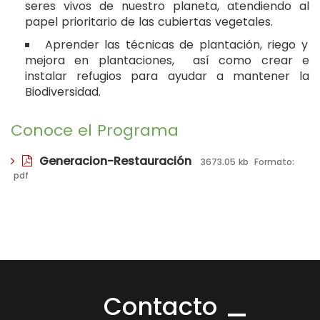
seres vivos de nuestro planeta, atendiendo al
papel prioritario de las cubiertas vegetales.
Aprender las técnicas de plantación, riego y
mejora en plantaciones, así como crear e
instalar refugios para ayudar a mantener la
Biodiversidad.
Conoce el Programa
Generacion-Restauración
3673.05 kb
Formato:
pdf
Contacto