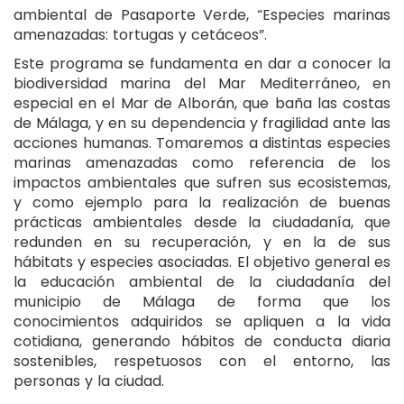
ambiental de Pasaporte Verde, “Especies marinas
amenazadas: tortugas y cetáceos”.
Este programa se fundamenta en dar a conocer la
biodiversidad marina del Mar Mediterráneo, en
especial en el Mar de Alborán, que baña las costas
de Málaga, y en su dependencia y fragilidad ante las
acciones humanas. Tomaremos a distintas especies
marinas amenazadas como referencia de los
impactos ambientales que sufren sus ecosistemas,
y como ejemplo para la realización de buenas
prácticas ambientales desde la ciudadanía, que
redunden en su recuperación, y en la de sus
hábitats y especies asociadas. El objetivo general es
la educación ambiental de la ciudadanía del
municipio de Málaga de forma que los
conocimientos adquiridos se apliquen a la vida
cotidiana, generando hábitos de conducta diaria
sostenibles, respetuosos con el entorno, las
personas y la ciudad.