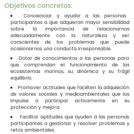
Objetivos concretos:
Concienciar y ayudar a las personas
participantes a que adquieran mayor sensibilidad
sobre la importancia de relacionarnos
adecuadamente con la naturaleza y ser
conscientes de los problemas que puede
ocasionarnos una conducta irresponsable.
Dotar de conocimientos a las personas para
que comprendan el funcionamiento de los
ecosistemas marinos, su dinámica y su frágil
equilibrio.
Promover actitudes que faciliten la adquisición
de valores sociales y medioambientales que los
impulse a participar activamente en su
protección y mejora.
Facilitar aptitudes que ayuden a las personas
participantes a gestionar y resolver problemas y
retos ambientales.