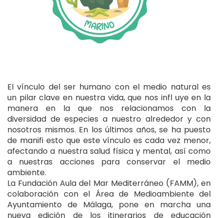
El vínculo del ser humano con el medio natural es
un pilar clave en nuestra vida, que nos infl uye en la
manera en la que nos relacionamos con la
diversidad de especies a nuestro alrededor y con
nosotros mismos. En los últimos años, se ha puesto
de manifi esto que este vínculo es cada vez menor,
afectando a nuestra salud física y mental, así como
a nuestras acciones para conservar el medio
ambiente.
La Fundación Aula del Mar Mediterráneo (FAMM), en
colaboración con el Área de Medioambiente del
Ayuntamiento de Málaga, pone en marcha una
nueva edición de los itinerarios de educación