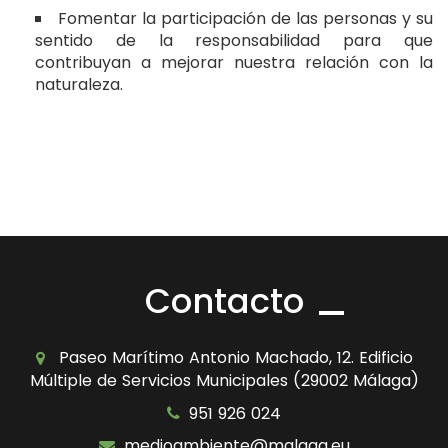
Fomentar la participación de las personas y su
sentido de la responsabilidad para que
contribuyan a mejorar nuestra relación con la
naturaleza.
Contacto
Paseo Marítimo Antonio Machado, 12. Edificio
Múltiple de Servicios Municipales (29002 Málaga)
951 926 024
medioambiente@malaga.eu