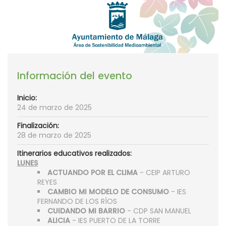
Información del evento
Inicio:
24 de marzo de 2025
Finalización:
28 de marzo de 2025
Itinerarios educativos realizados:
LUNES
ACTUANDO POR EL CLIMA
- CEIP ARTURO
REYES
CAMBIO MI MODELO DE CONSUMO
- IES
FERNANDO DE LOS RÍOS
CUIDANDO MI BARRIO
- CDP SAN MANUEL
ALICIA
- IES PUERTO DE LA TORRE